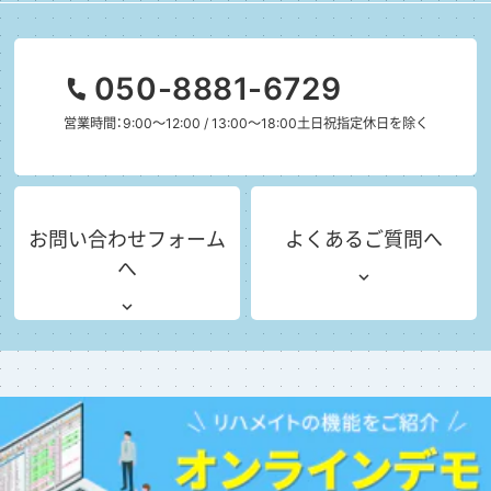
050-8881-6729
営業時間：9:00～12:00 / 13:00～18:00
土日祝指定休日を除く
お問い合わせフォーム
よくあるご質問へ
へ