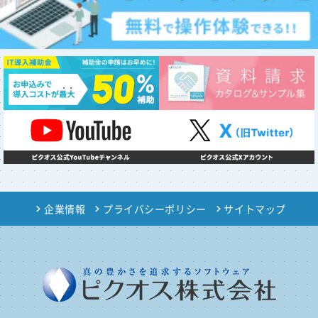
企業情報
プライバシーポリシー
サイトマップ