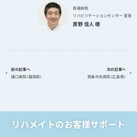
馬場病院
リハビリテーションセンター 室長
原野 信人 様
前の記事へ
次の記事へ
樋口病院（福岡県）
西条中央病院（広島県）
リハメイトのお客様サポート