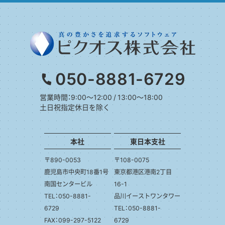
050-8881-6729
営業時間：9:00～12:00 / 13:00～18:00
土日祝指定休日を除く
本社
東日本支社
〒890-0053
〒108-0075
鹿児島市中央町18番1号
東京都港区港南2丁目
南国センタービル
16-1
TEL：050-8881-
品川イーストワンタワー
6729
TEL：050-8881-
FAX：099-297-5122
6729