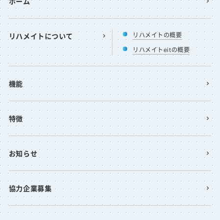
ホーム
リハメイトの概要
リハメイトについて
リハメイトeitの概要
機能
特徴
お知らせ
協力企業募集