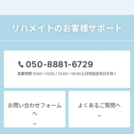
リハメイトのお客様サポート
050-8881-6729
営業時間：9:00～12:00 / 13:00～18:00
土日祝指定休日を除く
お問い合わせフォーム
よくあるご質問へ
へ