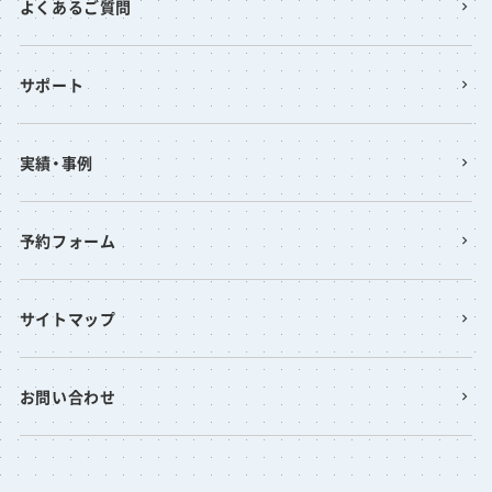
よくあるご質問
サポート
実績・事例
予約フォーム
サイトマップ
お問い合わせ