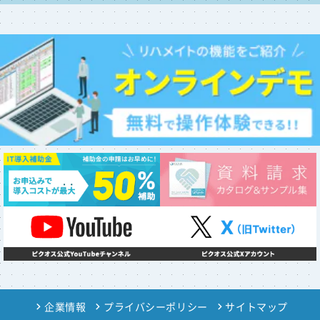
企業情報
プライバシーポリシー
サイトマップ