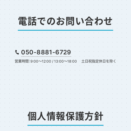
電話でのお問い合わせ
050-8881-6729
営業時間：9:00～12:00 / 13:00～18:00
土日祝指定休日を除く
個人情報保護方針