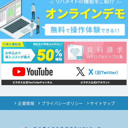
企業情報
プライバシーポリシー
サイトマップ