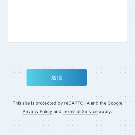
This site is protected by reCAPTCHA and the Google
Privacy Policy
and
Terms of Service
apply.