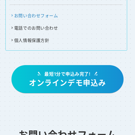
お問い合わせフォーム
電話でのお問い合わせ
個人情報保護方針
最短1分で申込み完了!
オンラインデモ申込み
お問い合わせフォーム