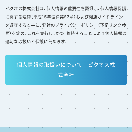
ピクオス株式会社は、個人情報の重要性を認識し、個人情報保護
に関する法律（平成15年法律第57号）および関連ガイドライン
を遵守すると共に、弊社のプライバシーポリシー（下記リンク参
照）を定め、これを実行し、かつ、維持することにより個人情報の
適切な取扱いと保護に努めます。
個人情報の取扱いについて – ピクオス株
式会社