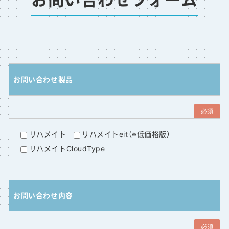
お問い合わせ製品
必須
リハメイト
リハメイトeit（※低価格版）
リハメイトCloudType
お問い合わせ内容
必須