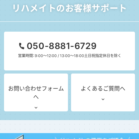
リハメイトのお客様サポート
050-8881-6729
営業時間：9:00～12:00 / 13:00～18:00
土日祝指定休日を除く
お問い合わせフォーム
よくあるご質問へ
へ