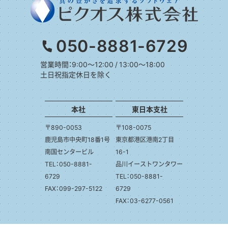
050-8881-6729
営業時間：9:00～12:00 / 13:00～18:00
土日祝指定休日を除く
本社
東日本支社
〒890-0053
〒108-0075
鹿児島市中央町18番1号
東京都港区港南2丁目
南国センタービル
16-1
TEL：050-8881-
品川イーストワンタワー
6729
TEL：050-8881-
FAX：099-297-5122
6729
FAX：03-6277-0561