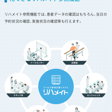
リハメイト参照機能では、患者データの確認はもちろん、当日の
予約状況の確認、実施状況の確認等も行えます。