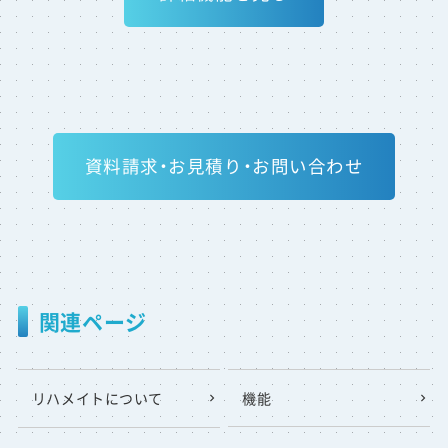
資料請求・お見積り・お問い合わせ
関連ページ
リハメイトについて
機能