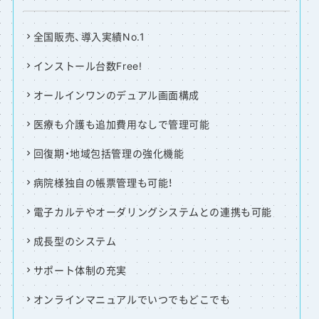
全国販売、導入実績No.1
インストール台数Free!
オールインワンのデュアル画面構成
医療も介護も追加費用なしで管理可能
回復期・地域包括管理の強化機能
病院様独自の帳票管理も可能！
電子カルテやオーダリングシステムとの連携も可能
成長型のシステム
サポート体制の充実
オンラインマニュアルでいつでもどこでも