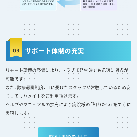
サポート体制の充実
リモート環境の整備により、トラブル発生時でも迅速に対応が
可能です。
また、診療報酬制度、ITに長けたスタッフが常駐しているため安
心してリハメイトをご利用頂けます。
ヘルプやマニュアルの拡充により病院様の「知りたい」をすぐに
実現します。