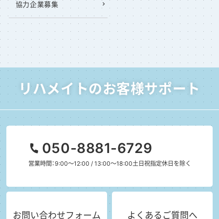
協力企業募集
リハメイトのお客様サポート
050-8881-6729
営業時間：9:00～12:00 / 13:00～18:00
土日祝指定休日を除く
お問い合わせフォーム
よくあるご質問へ