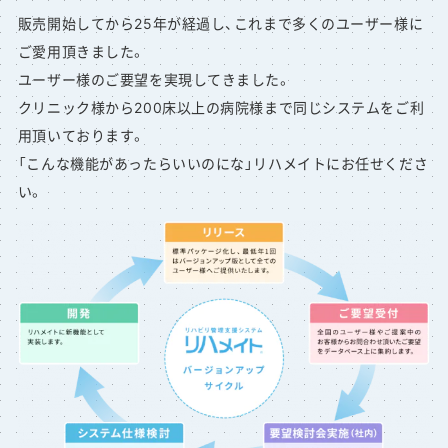
販売開始してから25年が経過し、これまで多くのユーザー様に
ご愛用頂きました。
ユーザー様のご要望を実現してきました。
クリニック様から200床以上の病院様まで同じシステムをご利
用頂いております。
「こんな機能があったらいいのにな」リハメイトにお任せくださ
い。