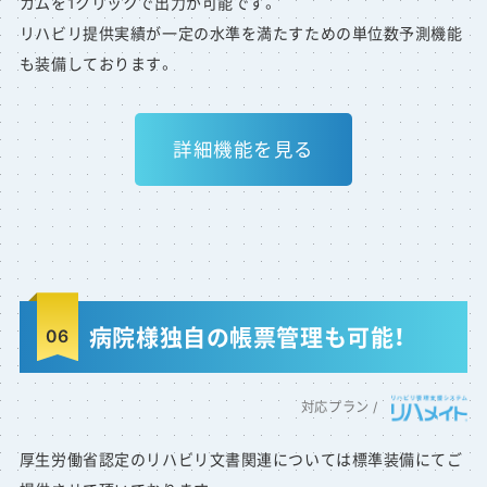
カムを1クリックで出力が可能です。
リハビリ提供実績が一定の水準を満たすための単位数予測機能
も装備しております。
詳細機能を見る
病院様独自の帳票管理も可能！
厚生労働省認定のリハビリ文書関連については標準装備にてご