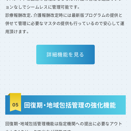
ョンなしでシームレスに管理可能です。
診療報酬改定、介護報酬改定時には最新版プログラムの提供と
併せて管理に必要なマスタの提供も行っているので安心して運
用頂けます。
詳細機能を見る
回復期・地域包括管理の強化機能
回復期・地域包括管理機能は指定機関への提出に必要なアウト