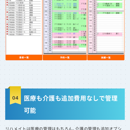
医療も介護も追加費用なしで管理
可能
リハメイトは医療の管理はもちろん、介護の管理も追加オプシ