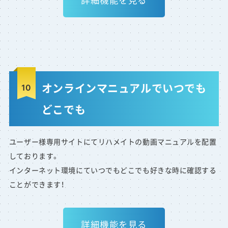
詳細機能を見る
オンラインマニュアルでいつでも
どこでも
ユーザー様専用サイトにてリハメイトの動画マニュアルを配置
しております。
インターネット環境にていつでもどこでも好きな時に確認する
ことができます！
詳細機能を見る