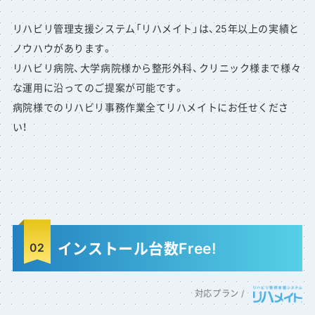
リハビリ管理支援システム「リハメイト」は、25年以上の実績と
ノウハウがあります。
リハビリ病院、大学病院様から整形外科、クリニック様まで様々
な運用に沿ってのご提案が可能です。
病院様でのリハビリ事務作業全てリハメイトにお任せくださ
い！
インストール台数Free!