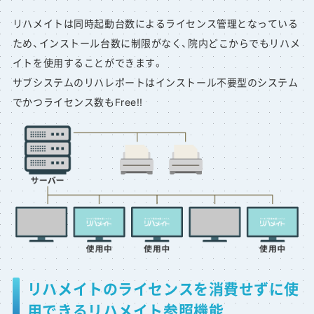
リハメイトは同時起動台数によるライセンス管理となっている
ため、インストール台数に制限がなく、院内どこからでもリハメ
イトを使用することができます。
サブシステムのリハレポートはインストール不要型のシステム
でかつライセンス数もFree!!
リハメイトのライセンスを消費せずに使
用できるリハメイト参照機能