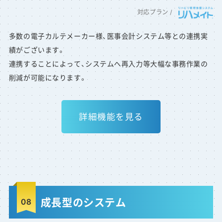
多数の電子カルテメーカー様、医事会計システム等との連携実
績がございます。
連携することによって、システムへ再入力等大幅な事務作業の
削減が可能になります。
詳細機能を見る
成長型のシステム