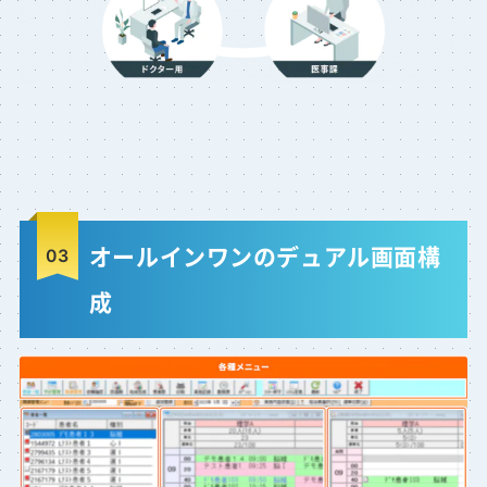
オールインワンのデュアル画面構
成