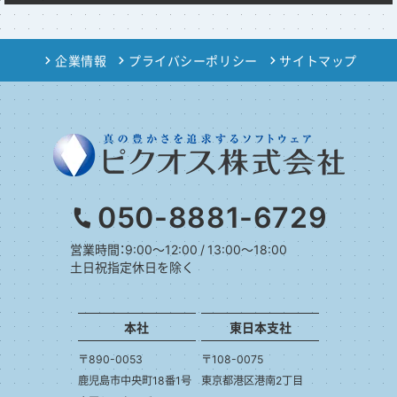
企業情報
プライバシーポリシー
サイトマップ
050-8881-6729
営業時間：9:00～12:00 / 13:00～18:00
土日祝指定休日を除く
本社
東日本支社
〒890-0053
〒108-0075
鹿児島市中央町18番1号
東京都港区港南2丁目