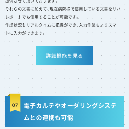
提供させて頂いております。
それらの文書に加えて、現在病院様で使用している文書をリハ
レポートでも使用することが可能です。
作成状況もリアルタイムに把握ができ、入力作業もよりスマー
トに入力ができます。
詳細機能を見る
電子カルテやオーダリングシステ
ムとの連携も可能