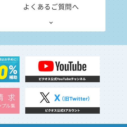
よくあるご質問へ