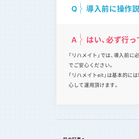
導入前に操作
はい、必ず行っ
「リハメイト」では、導入前に
でご安心ください。
「リハメイトeit」は基本的
心して運用頂けます。