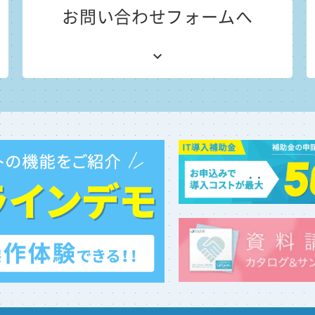
お問い合わせフォームへ