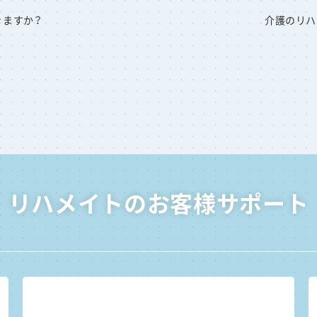
きますか？
介護のリハ
リハメイトのお客様サポート