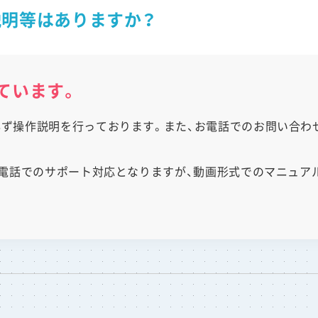
説明等はありますか？
ています。
必ず操作説明を行っております。また、お電話でのお問い合
には電話でのサポート対応となりますが、動画形式でのマニュ