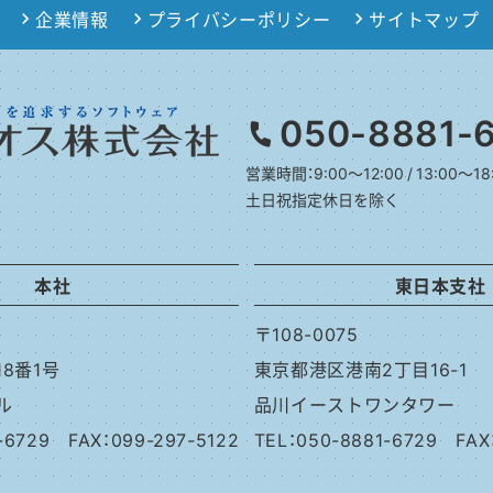
企業情報
プライバシーポリシー
サイトマップ
050-8881-
営業時間：9:00～12:00 / 13:00～18
土日祝指定休日を除く
本社
東日本支社
〒108-0075
8番1号
東京都港区港南2丁目16-1
ル
品川イーストワンタワー
1-6729
FAX：099-297-5122
TEL：050-8881-6729
FAX