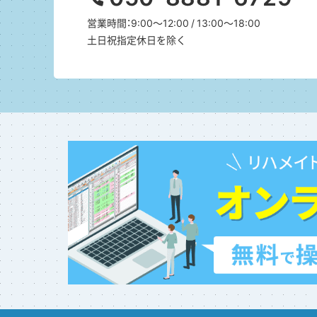
営業時間：9:00～12:00 / 13:00～18:00
土日祝指定休日を除く