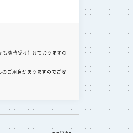
わせも随時受け付けておりますの
アルのご用意がありますのでご安