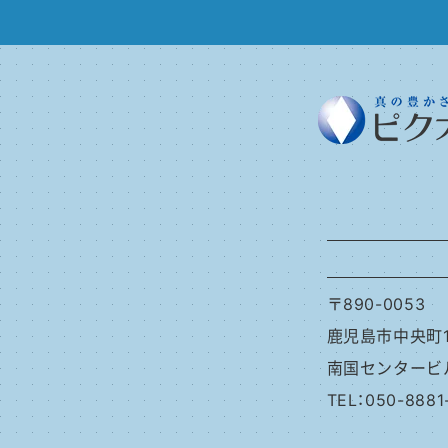
〒890-0053
鹿児島市中央町1
南国センタービ
TEL：050-888