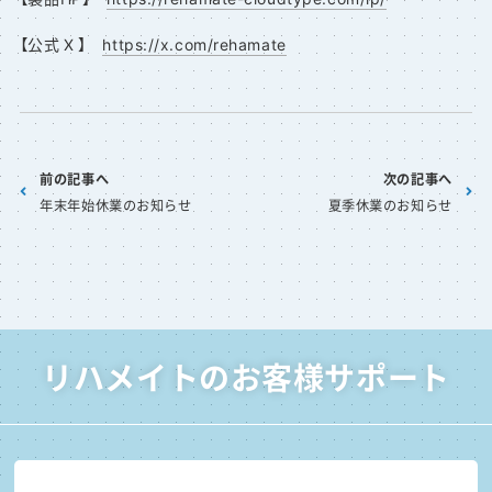
【公式 X 】
https://x.com/rehamate
前の記事へ
次の記事へ
年末年始休業のお知らせ
夏季休業のお知らせ
リハメイトのお客様サポート