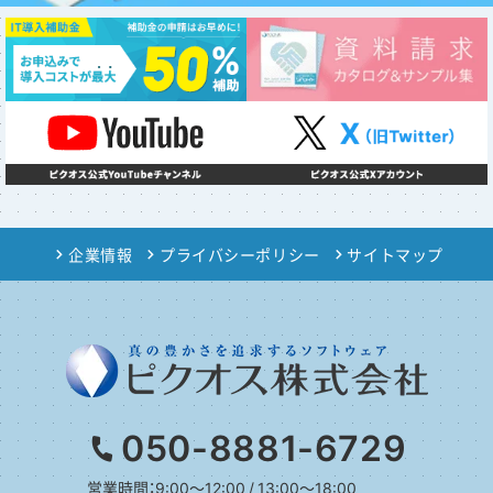
企業情報
プライバシーポリシー
サイトマップ
050-8881-6729
営業時間：9:00～12:00 / 13:00～18:00