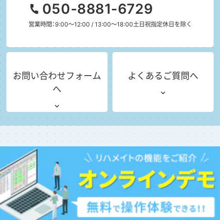
050-8881-6729
営業時間：9:00～12:00 / 13:00～18:00
土日祝指定休日を除く
お問い合わせフォーム
よくあるご質問へ
へ