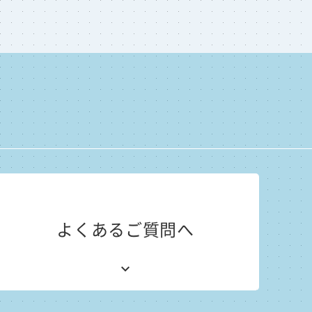
よくあるご質問へ