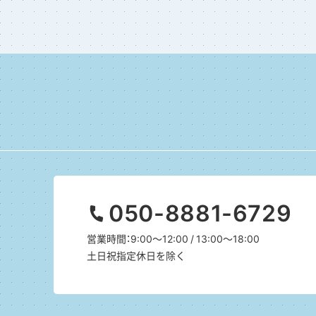
050-8881-6729
営業時間：9:00～12:00 / 13:00～18:00
土日祝指定休日を除く