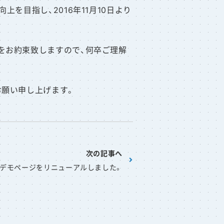
を目指し、2016年11月10日より
をお約束致しますので、何卒ご理解
お願い申し上げます。
次の記事へ
デモページをリニューアルしました。