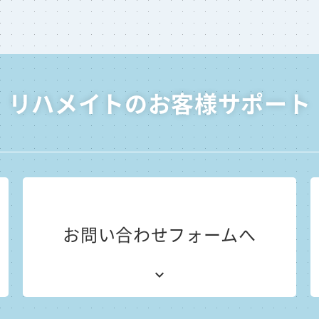
リハメイトのお客様サポート
お問い合わせフォームへ