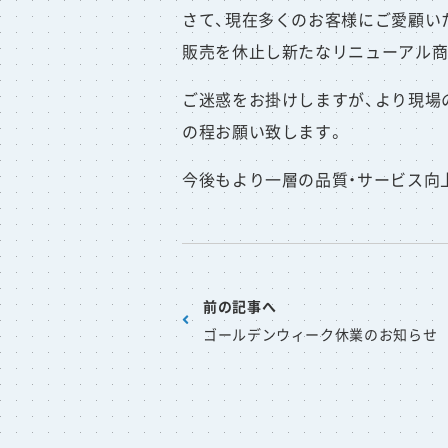
さて、現在多くのお客様にご愛顧いた
販売を休止し新たなリニューアル商
ご迷惑をお掛けしますが、より現場
の程お願い致します。
今後もより一層の品質・サービス向
前の記事へ
ゴールデンウィーク休業のお知らせ