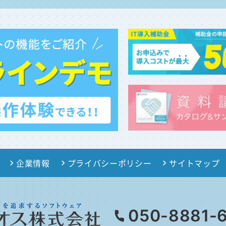
企業情報
プライバシーポリシー
サイトマップ
050-8881-