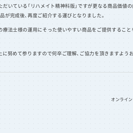
だいている「リハメイト精神科版」ですが更なる商品価値の向上
品が完成後、再度ご紹介する運びとなりました。
の療法士様の運用にそった使いやすい商品をご提供すること
上に努めて参りますので何卒ご理解、ご協力を頂きますよう
オンライン