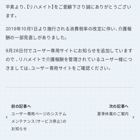
平素より、【リハメイト】をご愛顧下さり誠にありがとうござい
ます。
2019年10月1日より施行される消費税率の改定に伴い、介護報
酬の一部見直しがありました。
9月26日付でユーザー専用サイトにお知らせを追加しています
ので 、リハメイトで介護報酬を管理されているユーザー様につ
きましては、ユーザー専用サイトをご確認ください。
前の記事へ
次の記事へ
ユーザー専用ページのシステム
夏季休業のご案内
メンテナンス（サービス停止）の
お知らせ