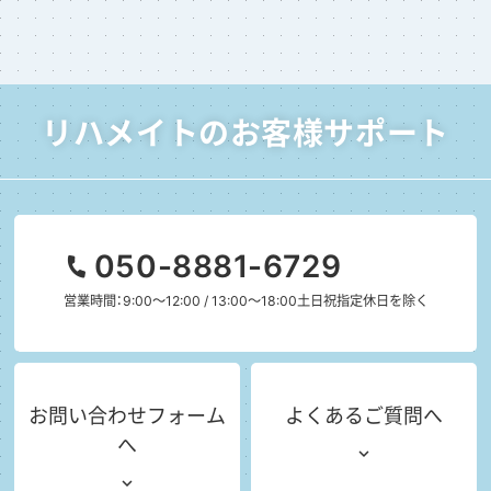
リハメイトのお客様サポート
050-8881-6729
営業時間：9:00～12:00 / 13:00～18:00
土日祝指定休日を除く
お問い合わせフォーム
よくあるご質問へ
へ