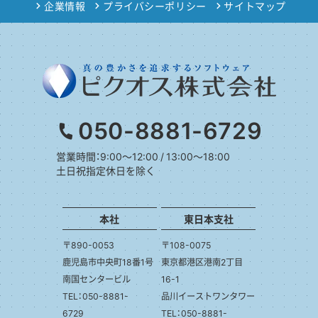
企業情報
プライバシーポリシー
サイトマップ
050-8881-6729
営業時間：9:00～12:00 / 13:00～18:00
土日祝指定休日を除く
本社
東日本支社
〒890-0053
〒108-0075
鹿児島市中央町18番1号
東京都港区港南2丁目
南国センタービル
16-1
TEL：050-8881-
品川イーストワンタワー
6729
TEL：050-8881-