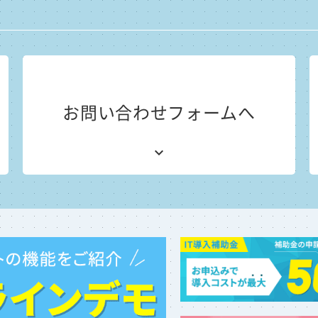
お問い合わせフォームへ