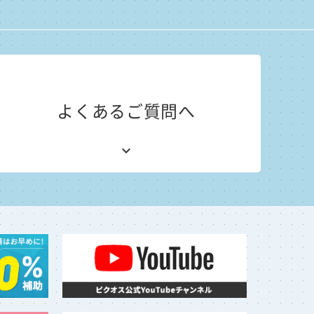
よくあるご質問へ