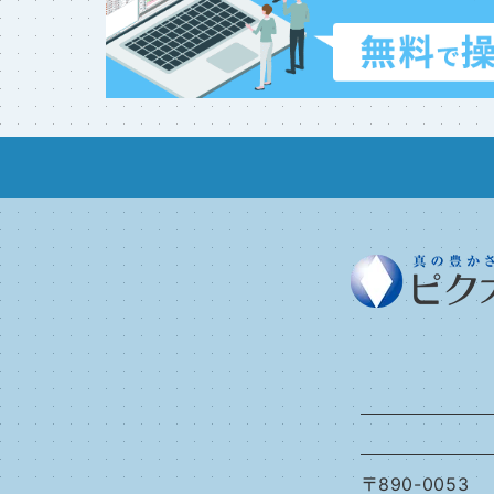
〒890-0053