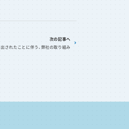
次の記事へ
発出されたことに伴う、弊社の取り組み