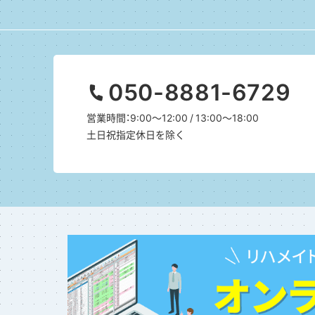
050-8881-6729
営業時間：9:00～12:00 / 13:00～18:00
土日祝指定休日を除く