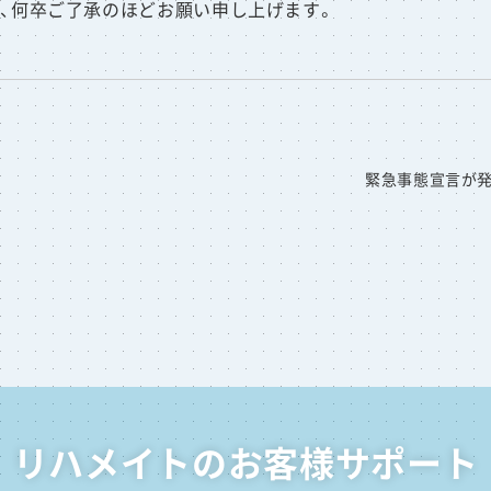
、何卒ご了承のほどお願い申し上げます。
緊急事態宣言が
リハメイトのお客様サポート