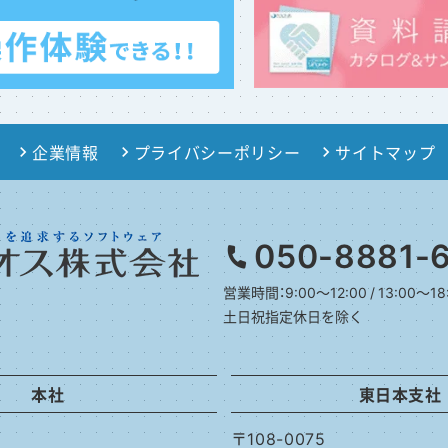
企業情報
プライバシーポリシー
サイトマップ
050-8881-
営業時間：9:00～12:00 / 13:00～18
土日祝指定休日を除く
本社
東日本支社
〒108-0075