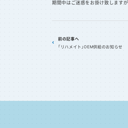
期間中はご迷惑をお掛け致しますが
前の記事へ
「リハメイト」OEM供給のお知らせ