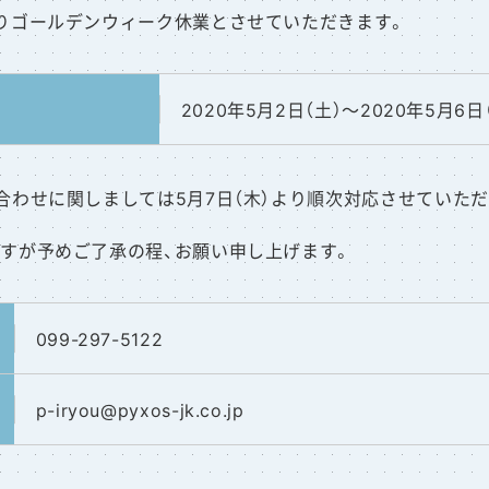
りゴールデンウィーク休業とさせていただきます。
2020年5月2日（土）～2020年5月6日
合わせに関しましては5月7日（木）より順次対応させていただ
すが予めご了承の程、お願い申し上げます。
099-297-5122
p-iryou
@pyxos-jk.co.jp