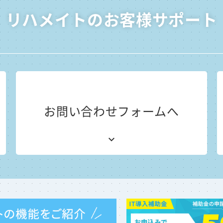
リハメイトのお客様サポート
お問い合わせフォームへ