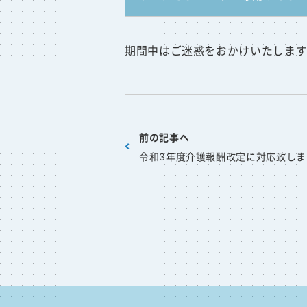
期間中はご迷惑をおかけいたします
前の記事へ
令和3年度介護報酬改定に対応致しま