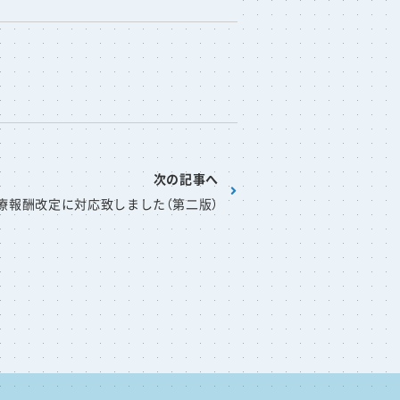
次の記事へ
療報酬改定に対応致しました（第二版）