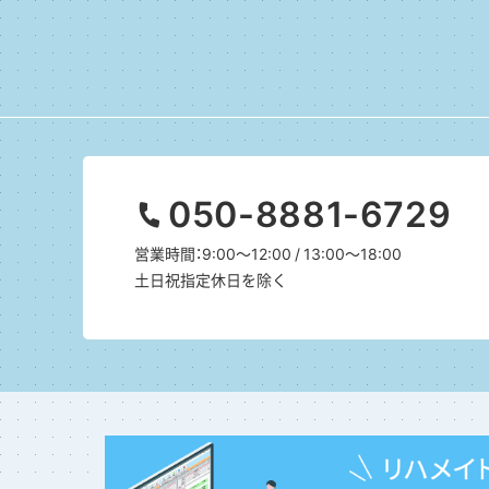
050-8881-6729
営業時間：9:00～12:00 / 13:00～18:00
土日祝指定休日を除く