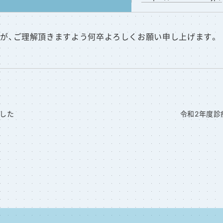
が、ご理解頂きますよう何卒よろしくお願い申し上げます。
した
令和2年度診