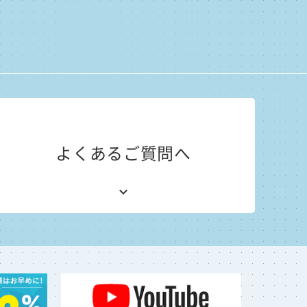
よくあるご質問へ