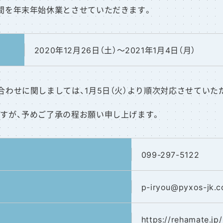
間を年末年始休業とさせていただきます。
2020年12月26日（土）～2021年1月4日（月）
合わせに関しましては、1月5日（火）より順次対応させていた
すが、予めご了承の程お願い申し上げます。
099-297-5122
p-iryou
@pyxos-jk.c
https://rehamate.jp/