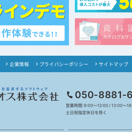
企業情報
プライバシーポリシー
サイトマップ
050-8881-
営業時間：9:00～12:00 / 13:00～18
土日祝指定休日を除く