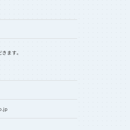
だきます。
o.jp