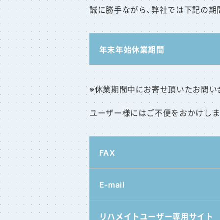
誠に勝手ながら、弊社では下記の期
年末年始休業期間
※休業期間中にお寄せ頂いたお問い
ユーザー様にはご不便をおかけしま
FAX
E-mail
リハメイトユーザー専用サイト