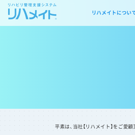
リハメイトについ
平素は、当社【リハメイト】をご愛顧